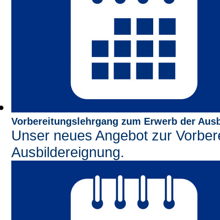
Vorbereitungslehrgang zum Erwerb der Aus
Unser neues Angebot zur Vorbere
Ausbildereignung.