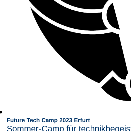
Future Tech Camp 2023 Erfurt
Sommer-Camp für technikbegeist