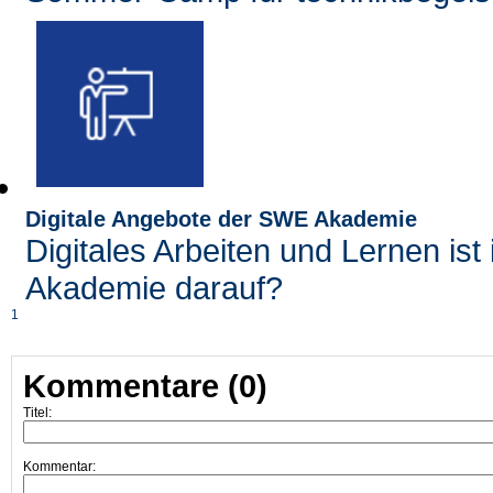
Digitale Angebote der SWE Akademie
Digitales Arbeiten und Lernen ist
Akademie darauf?
1
Kommentare (0)
Titel:
Kommentar: