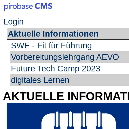
Login
Aktuelle Informationen
SWE - Fit für Führung
Vorbereitungslehrgang AEVO
Future Tech Camp 2023
digitales Lernen
AKTUELLE INFORMAT