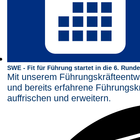
SWE - Fit für Führung startet in die 6. Runde
Mit unserem Führungskräfteent
und bereits erfahrene Führungsk
auffrischen und erweitern.